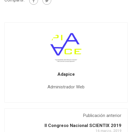
Adapice
Administrador Web
Publicación anterior
II Congreso Nacional SCIENTIX 2019
16 marzo, 2019