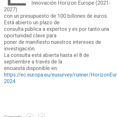
Innovación Horizon Europe (2021-
2027)
con un presupuesto de 100 billones de euros.
Está abierto un plazo de
consulta pública a expertos y es por tanto una
oportunidad clave para
poner de manifiesto nuestros intereses de
investigación.
La consulta está abierta hasta el 8 de
septiembre a través de la
encuesta disponible en:
https://ec.europa.eu/eusurvey/runner/HorizonE
2024
Compartir: