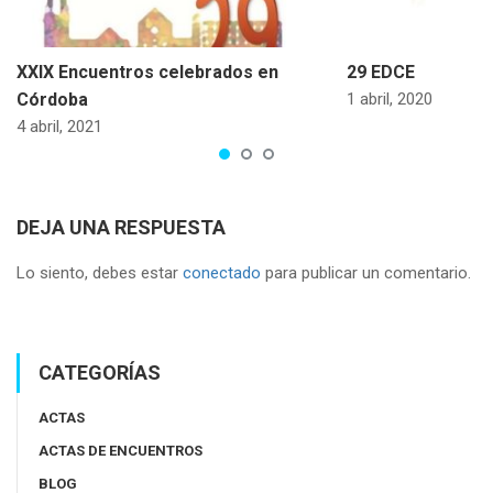
XXIX Encuentros celebrados en
29 EDCE
Córdoba
1 abril, 2020
4 abril, 2021
DEJA UNA RESPUESTA
Lo siento, debes estar
conectado
para publicar un comentario.
CATEGORÍAS
ACTAS
ACTAS DE ENCUENTROS
BLOG