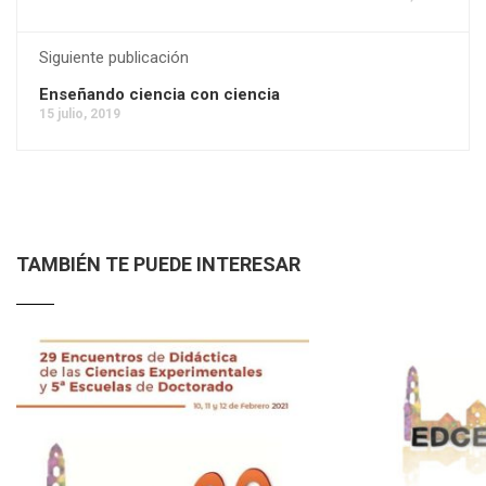
Siguiente publicación
Enseñando ciencia con ciencia
15 julio, 2019
TAMBIÉN TE PUEDE INTERESAR