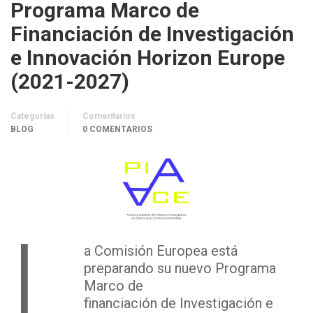
Programa Marco de
Financiación de Investigación
e Innovación Horizon Europe
(2021-2027)
Categorías
Comentarios
BLOG
0 COMENTARIOS
L
a Comisión Europea está
preparando su nuevo Programa
Marco de
financiación de Investigación e