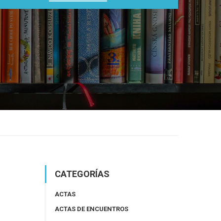
CATEGORÍAS
ACTAS
ACTAS DE ENCUENTROS