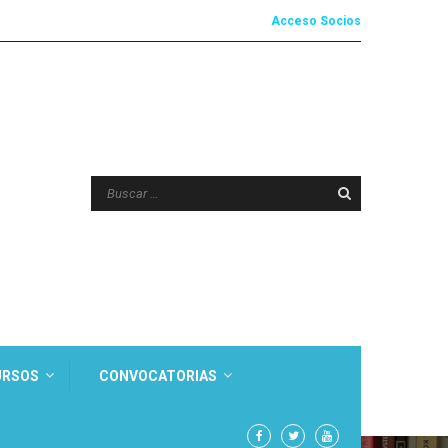
Acceso Socios
URSOS
CONVOCATORIAS