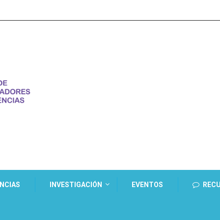
ENCIAS
INVESTIGACIÓN
EVENTOS
REC