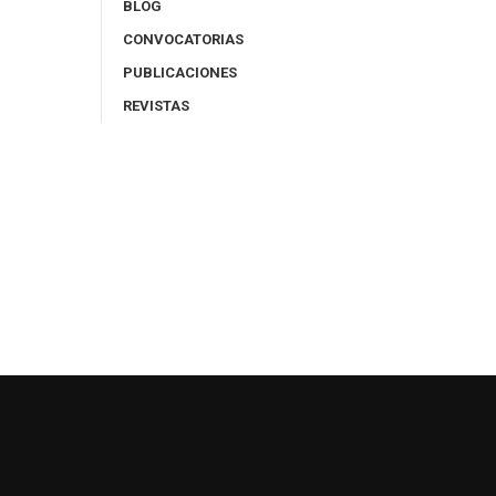
BLOG
CONVOCATORIAS
PUBLICACIONES
REVISTAS