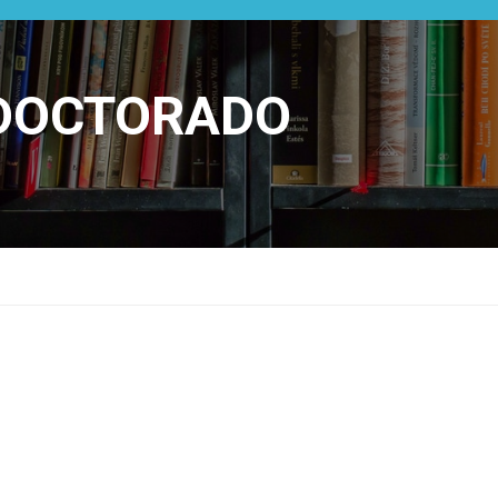
 DOCTORADO