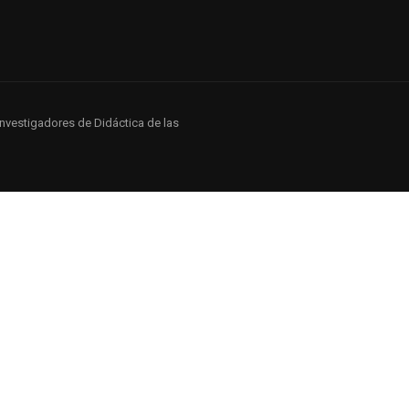
investigadores de Didáctica de las