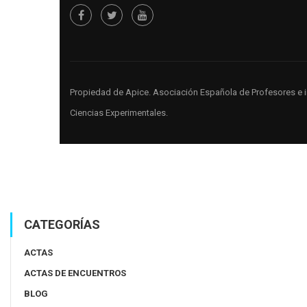
Propiedad de Apice
. Asociación Española de Profesores e 
Ciencias Experimentales.
CATEGORÍAS
ACTAS
ACTAS DE ENCUENTROS
BLOG