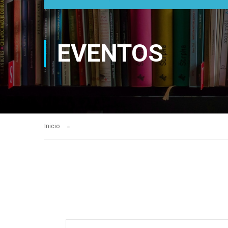
EVENTOS
Inicio