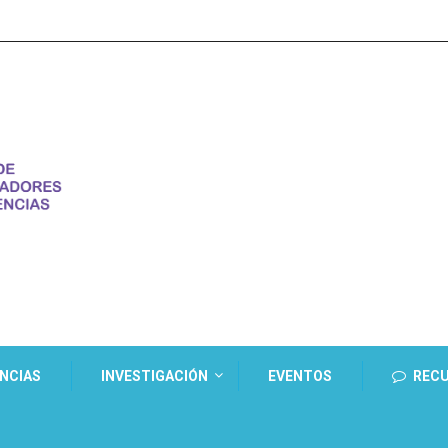
ENCIAS
INVESTIGACIÓN
EVENTOS
REC