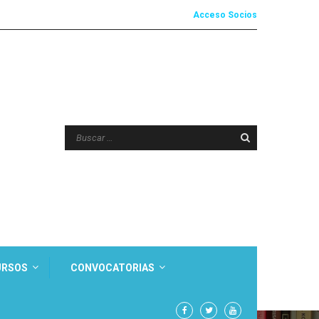
Acceso Socios
URSOS
CONVOCATORIAS