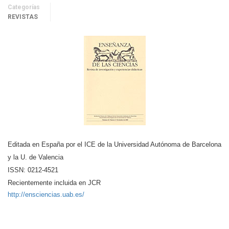
Categorías
REVISTAS
Editada en España por el ICE de la Universidad Autónoma de Barcelona
y la U. de Valencia
ISSN: 0212-4521
Recientemente incluida en JCR
http://ensciencias.uab.es/