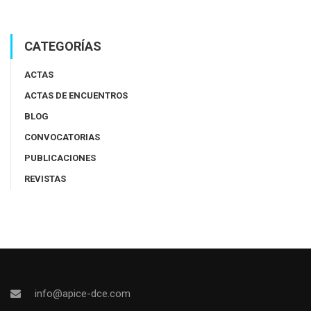
CATEGORÍAS
ACTAS
ACTAS DE ENCUENTROS
BLOG
CONVOCATORIAS
PUBLICACIONES
REVISTAS
info@apice-dce.com