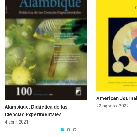
American Journal
22 agosto, 2022
Alambique. Didáctica de las
Ciencias Experimentales
4 abril, 2021