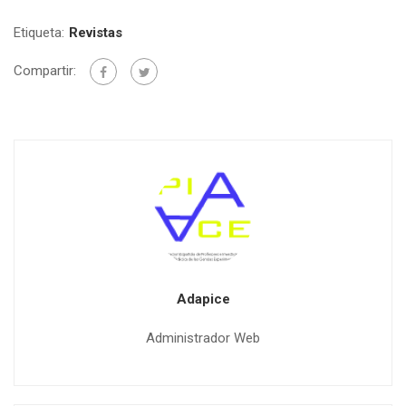
Etiqueta:
Revistas
Compartir:
Adapice
Administrador Web