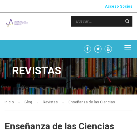
Acceso Socios
REVISTAS
Inicio
Blog
Revistas
Enseñanza de las Ciencias
Enseñanza de las Ciencias