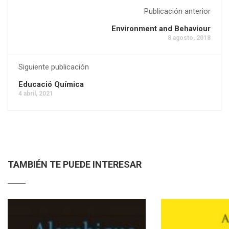
Publicación anterior
Environment and Behaviour
8 agosto, 2018
Siguiente publicación
Educació Química
4 abril, 2021
TAMBIÉN TE PUEDE INTERESAR