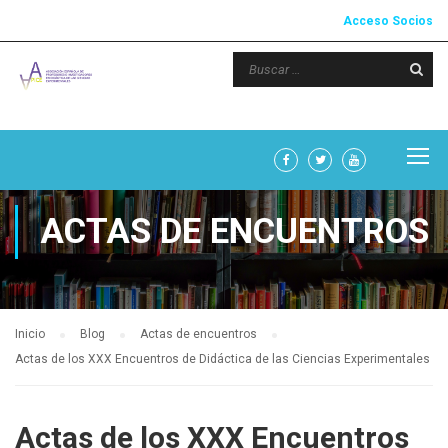
Acceso Socios
ACTAS DE ENCUENTROS
Inicio
Blog
Actas de encuentros
Actas de los XXX Encuentros de Didáctica de las Ciencias Experimentales
Actas de los XXX Encuentros