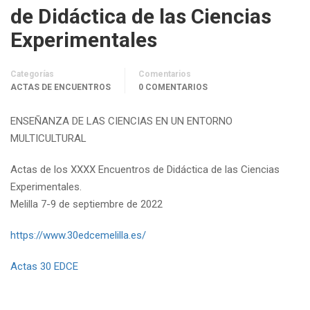
de Didáctica de las Ciencias
Experimentales
Categorías
Comentarios
ACTAS DE ENCUENTROS
0 COMENTARIOS
ENSEÑANZA DE LAS CIENCIAS EN UN ENTORNO
MULTICULTURAL
Actas de los XXXX Encuentros de Didáctica de las Ciencias
Experimentales.
Melilla 7-9 de septiembre de 2022
https://www.30edcemelilla.es/
Actas 30 EDCE