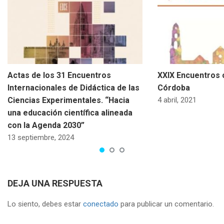
Actas de los 31 Encuentros
XXIX Encuentros 
Internacionales de Didáctica de las
Córdoba
Ciencias Experimentales. “Hacia
4 abril, 2021
una educación científica alineada
con la Agenda 2030”
13 septiembre, 2024
DEJA UNA RESPUESTA
Lo siento, debes estar
conectado
para publicar un comentario.