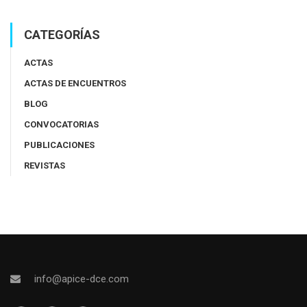
CATEGORÍAS
ACTAS
ACTAS DE ENCUENTROS
BLOG
CONVOCATORIAS
PUBLICACIONES
REVISTAS
info@apice-dce.com