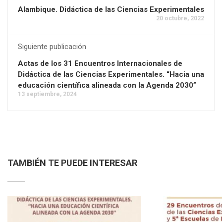
Alambique. Didáctica de las Ciencias Experimentales
20 octubre, 2022
Siguiente publicación
Actas de los 31 Encuentros Internacionales de
Didáctica de las Ciencias Experimentales. “Hacia una
educación científica alineada con la Agenda 2030”
13 septiembre, 2024
TAMBIÉN TE PUEDE INTERESAR