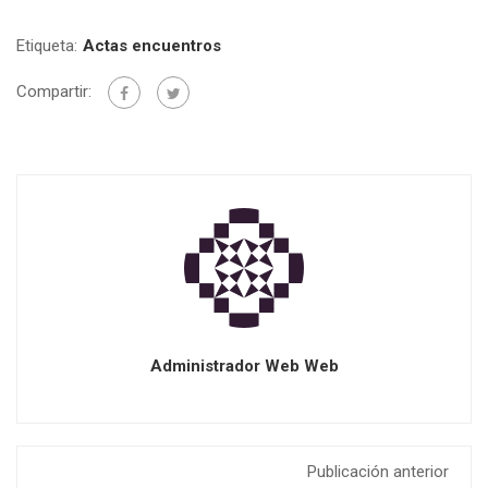
Etiqueta:
Actas encuentros
Compartir:
Administrador Web Web
Publicación anterior