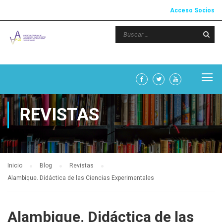
Acceso Socios
REVISTAS
Inicio
Blog
Revistas
Alambique. Didáctica de las Ciencias Experimentales
Alambique. Didáctica de las