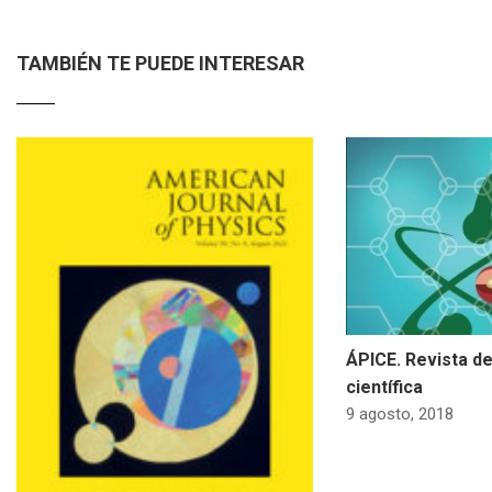
TAMBIÉN TE PUEDE INTERESAR
ÁPICE. Revista d
científica
9 agosto, 2018