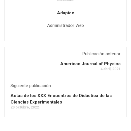
Adapice
Administrador Web
Publicación anterior
American Journal of Physics
4 abril, 2021
Siguiente publicación
Actas de los XXX Encuentros de Didáctica de las
Ciencias Experimentales
20 octubre, 2022