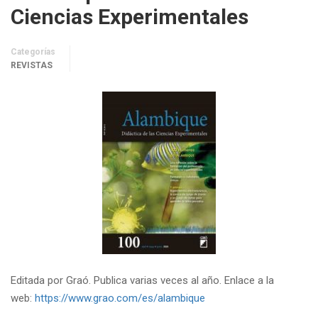
Ciencias Experimentales
Categorías
REVISTAS
Editada por Graó. Publica varias veces al año. Enlace a la
web:
https://www.grao.com/es/alambique