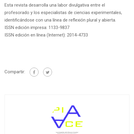
Esta revista desarrolla una labor divulgativa entre el
profesorado y los especialistas de ciencias experimentales,
identificándose con una línea de reflexión plural y abierta.
ISSN edición impresa: 1133-9837
ISSN edición en línea (Internet): 2014-4733
Compartir: