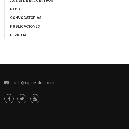
ACTAS DE ENCUENTROS
BLOG
CONVOCATORIAS
PUBLICACIONES
REVISTAS
info@apice-dce.com