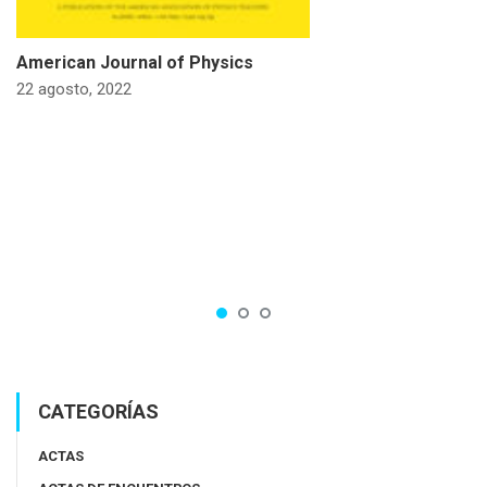
American Journal of Physics
22 agosto, 2022
CATEGORÍAS
ACTAS