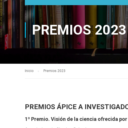
PREMIOS 2023
Inicio
Premios 2023
PREMIOS ÁPICE A INVESTIGAD
1º Premio
. Visión de la ciencia ofrecida por