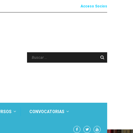
Acceso Socios
URSOS
CONVOCATORIAS