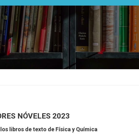
ORES NÓVELES 2023
 los libros de texto de Física y Química