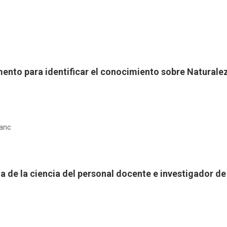
umento para identificar el conocimiento sobre Naturale
ranc
a de la ciencia del personal docente e investigador de