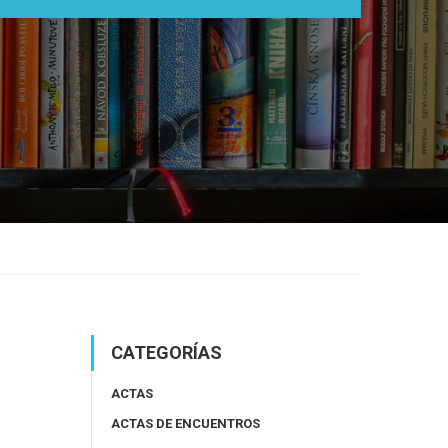
CATEGORÍAS
ACTAS
ACTAS DE ENCUENTROS