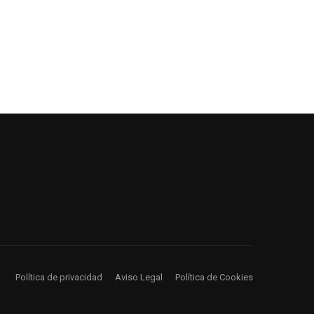
Política de privacidad
Aviso Legal
Política de Cookies