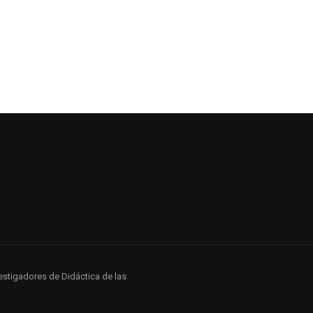
estigadores de Didáctica de las