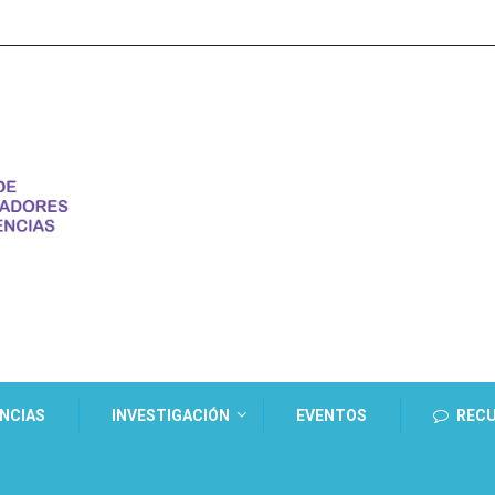
ENCIAS
INVESTIGACIÓN
EVENTOS
REC