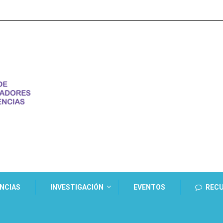
ENCIAS
INVESTIGACIÓN
EVENTOS
REC