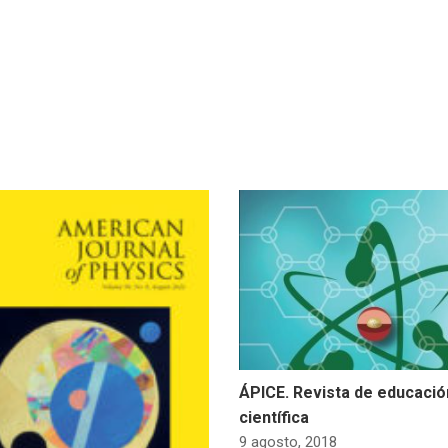
ÁPICE. Revista de educació
científica
9 agosto, 2018