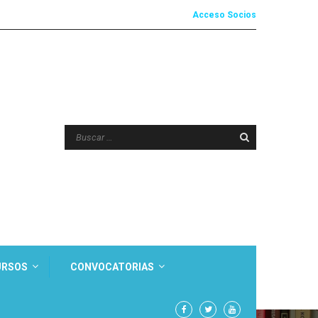
Acceso Socios
URSOS
CONVOCATORIAS