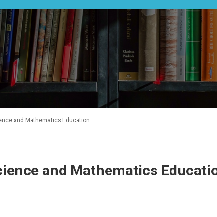
cience and Mathematics Education
Science and Mathematics Educati