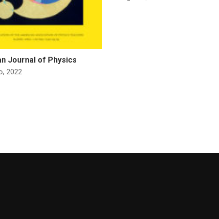
n Journal of Physics
o, 2022