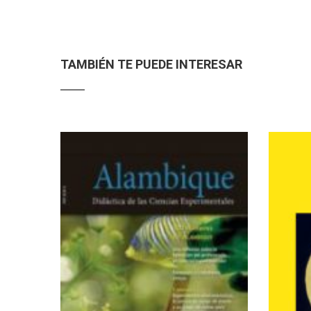
TAMBIÉN TE PUEDE INTERESAR