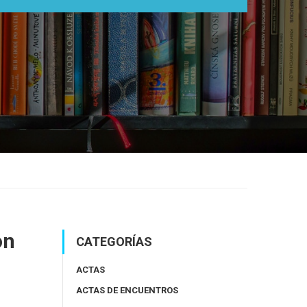
on
CATEGORÍAS
ACTAS
ACTAS DE ENCUENTROS