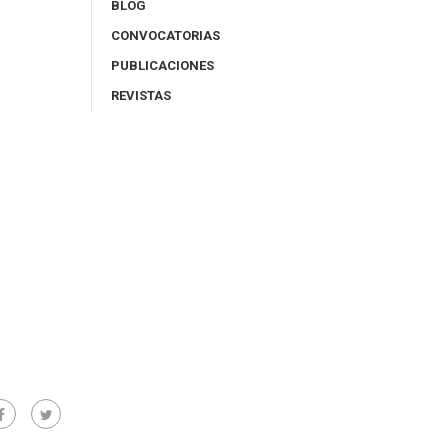
BLOG
CONVOCATORIAS
PUBLICACIONES
REVISTAS