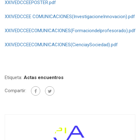
XXIVEDCCEEPOSTER.pdf
XXIVEDCCEE COMUNICACIONES(InvestigacioneInnovacion).pdf
XXIVEDCCEECOMUNICACIONES(Formaciondelprofesorado).pdf
XXIVEDCCEECOMUNICACIONES(CienciaySociedad).pdf
Etiqueta:
Actas encuentros
Compartir: