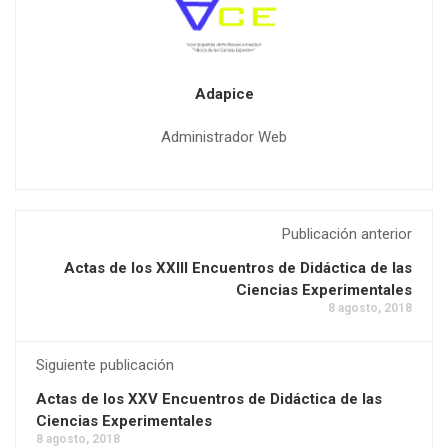
Adapice
Administrador Web
Publicación anterior
Actas de los XXIII Encuentros de Didáctica de las
Ciencias Experimentales
8 agosto, 2018
Siguiente publicación
Actas de los XXV Encuentros de Didáctica de las
Ciencias Experimentales
8 agosto, 2018