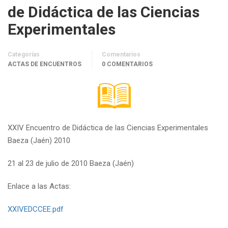
de Didáctica de las Ciencias
Experimentales
Categorías
Comentarios
ACTAS DE ENCUENTROS
0 COMENTARIOS
XXIV Encuentro de Didáctica de las Ciencias Experimentales
Baeza (Jaén) 2010
21 al 23 de julio de 2010 Baeza (Jaén)
Enlace a las Actas:
XXIVEDCCEE.pdf