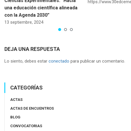
Ciencias Experimentales. “Hacia
https://www.30edcemel
una educación científica alineada
con la Agenda 2030”
13 septiembre, 2024
DEJA UNA RESPUESTA
Lo siento, debes estar
conectado
para publicar un comentario.
CATEGORÍAS
ACTAS
ACTAS DE ENCUENTROS
BLOG
CONVOCATORIAS