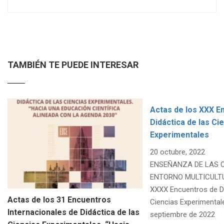
TAMBIÉN TE PUEDE INTERESAR
Actas de los XXX E
Didáctica de las Ci
Experimentales
20 octubre, 2022
ENSEÑANZA DE LAS C
ENTORNO MULTICULTU
XXXX Encuentros de Di
Actas de los 31 Encuentros
Ciencias Experimentale
Internacionales de Didáctica de las
septiembre de 2022