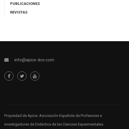
PUBLICACIONES
REVISTAS
info@apice-dce.com
Propiedad de Apice
. Asociación Española de Profesores e
investigadores de Didáctica de las Ciencias Experimentales.