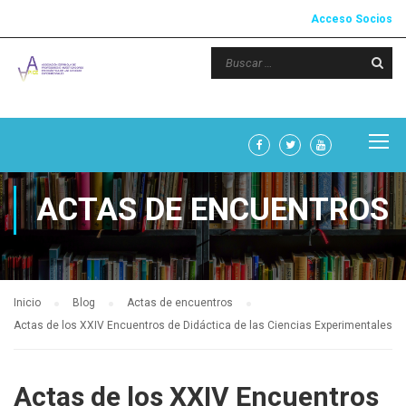
Acceso Socios
ACTAS DE ENCUENTROS
Inicio
Blog
Actas de encuentros
Actas de los XXIV Encuentros de Didáctica de las Ciencias Experimentales
Actas de los XXIV Encuentros