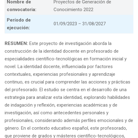
Nombre de
Proyectos de Generación de
convocatoria:
Conocimiento 2022
Período de
01/09/2023 – 31/08/2027
ejecución:
RESUMEN:
Este proyecto de investigación aborda la
construcción de la identidad docente en profesorado de
especialidades científico-tecnológicas en formación inicial y
novel. La identidad docente, influenciada por factores
contextuales, experiencias profesionales y aprendizaje
continuo, es crucial para comprender las acciones y prácticas
del profesorado. El estudio se centra en el desarrollo de una
estrategia para analizar esta identidad, explorando habilidades
de indagación y reflexión, experiencias académicas y de
investigación, así como antecedentes personales y
profesionales, considerando además perfiles emocionales y de
género. En el contexto educativo español, este profesorado,
que proviene de grados y másteres científico-tecnológicos,