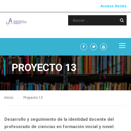
Acceso Socios
PROYECTO 13
Inicio
Proyecto 13
Desarrollo y seguimiento de la identidad docente del
profesorado de ciencias en formación inicial y novel.