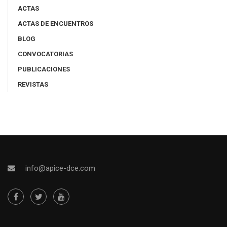
ACTAS
ACTAS DE ENCUENTROS
BLOG
CONVOCATORIAS
PUBLICACIONES
REVISTAS
info@apice-dce.com