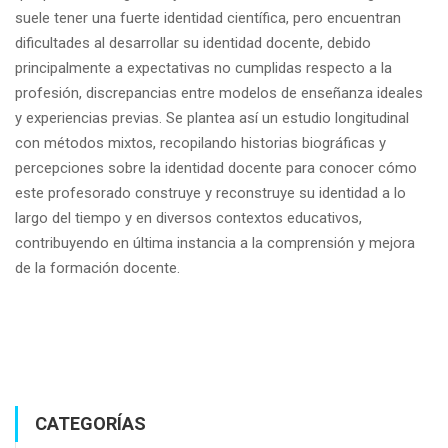
suele tener una fuerte identidad científica, pero encuentran
dificultades al desarrollar su identidad docente, debido
principalmente a expectativas no cumplidas respecto a la
profesión, discrepancias entre modelos de enseñanza ideales
y experiencias previas. Se plantea así un estudio longitudinal
con métodos mixtos, recopilando historias biográficas y
percepciones sobre la identidad docente para conocer cómo
este profesorado construye y reconstruye su identidad a lo
largo del tiempo y en diversos contextos educativos,
contribuyendo en última instancia a la comprensión y mejora
de la formación docente.
CATEGORÍAS