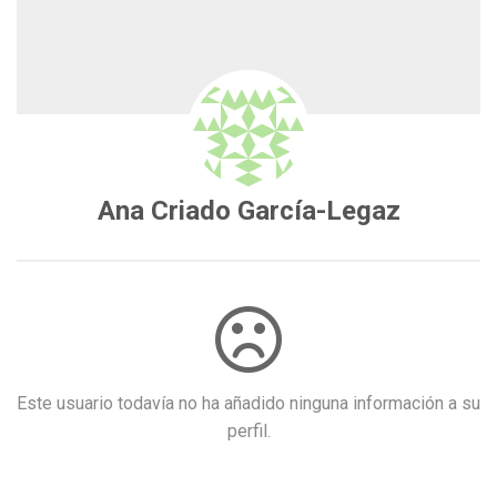
Ana Criado García-Legaz
Este usuario todavía no ha añadido ninguna información a su
perfil.