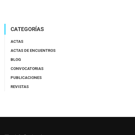
CATEGORÍAS
ACTAS
ACTAS DE ENCUENTROS
BLOG
CONVOCATORIAS
PUBLICACIONES
REVISTAS