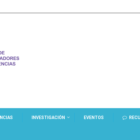
ENCIAS
INVESTIGACIÓN
EVENTOS
REC