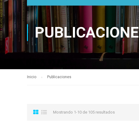
PUBLICACION
Inicio
Publicaciones
Mostrando 1-10 de 105 resultados