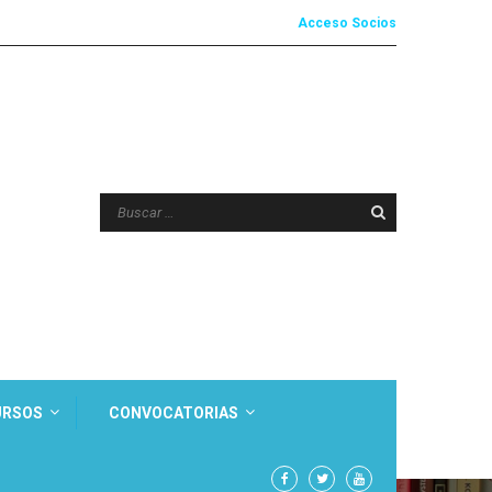
Acceso Socios
URSOS
CONVOCATORIAS