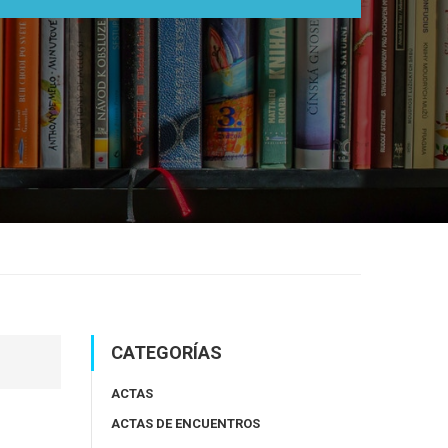
CATEGORÍAS
ACTAS
ACTAS DE ENCUENTROS