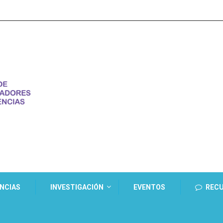
ENCIAS
INVESTIGACIÓN
EVENTOS
REC