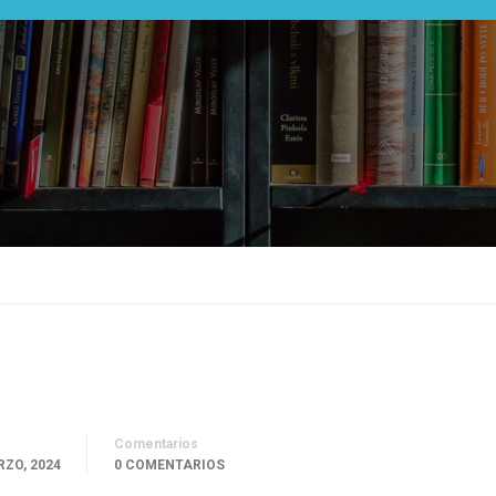
Comentarios
RZO, 2024
0 COMENTARIOS