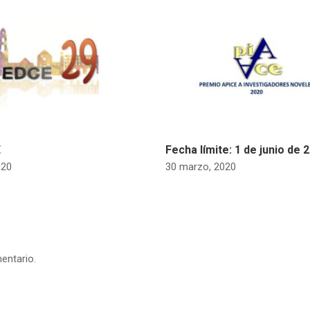
E
Fecha límite: 1 de junio de 
020
30 marzo, 2020
entario.