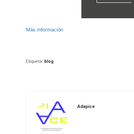
Más información
Etiqueta:
blog
Adapice