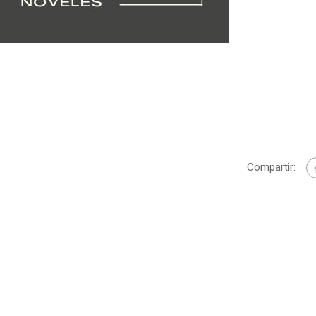
Compartir: