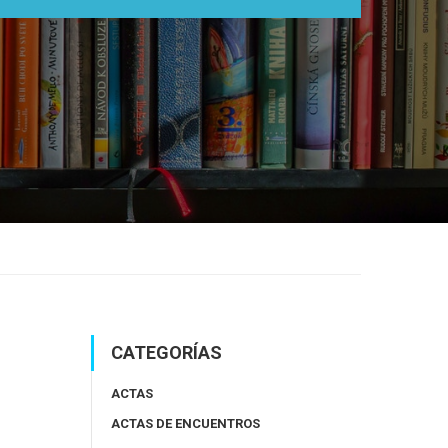
CATEGORÍAS
ACTAS
ACTAS DE ENCUENTROS