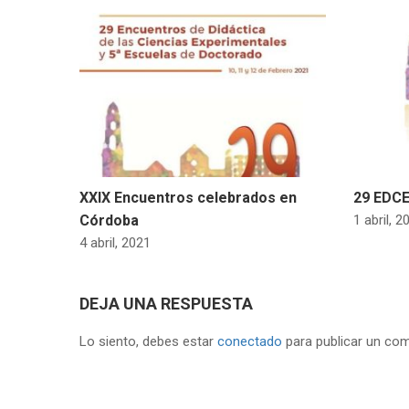
XXIX Encuentros celebrados en
29 EDC
Córdoba
1 abril, 2
4 abril, 2021
DEJA UNA RESPUESTA
Lo siento, debes estar
conectado
para publicar un com