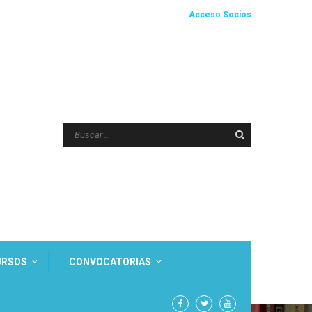
Acceso Socios
URSOS
CONVOCATORIAS