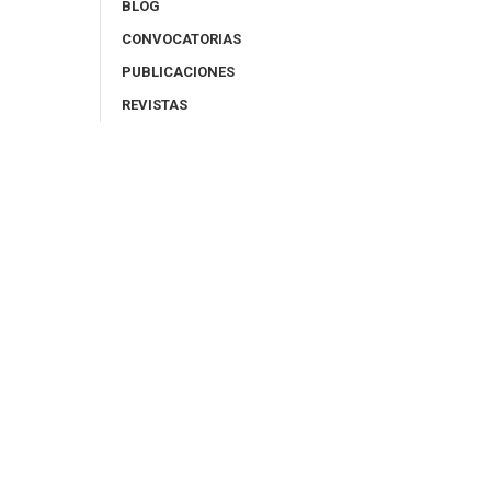
BLOG
CONVOCATORIAS
PUBLICACIONES
REVISTAS