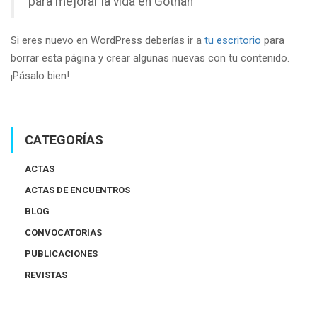
para mejorar la vida en Gothan
Si eres nuevo en WordPress deberías ir a
tu escritorio
para
borrar esta página y crear algunas nuevas con tu contenido.
¡Pásalo bien!
CATEGORÍAS
ACTAS
ACTAS DE ENCUENTROS
BLOG
CONVOCATORIAS
PUBLICACIONES
REVISTAS