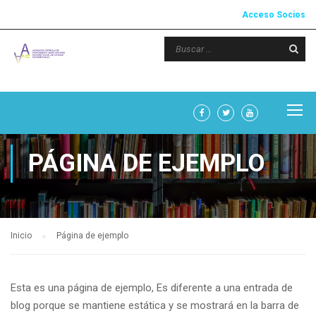
Acceso Socios
PÁGINA DE EJEMPLO
Inicio
Página de ejemplo
Esta es una página de ejemplo, Es diferente a una entrada de
blog porque se mantiene estática y se mostrará en la barra de