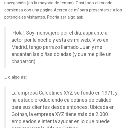
navegación (en la mayoría de temas). Casi todo el mundo
comienza con una página Acerca de mí para presentarse a los
potenciales visitantes. Podría ser algo así:
¡Hola!: Soy mensajero por el día, aspirante a
actor por la noche y esta es mi web. Vivo en
Madrid, tengo perrazo llamado Juan y me
encantan las piñas coladas (y que me pille un
chaparrón)
… o algo así:
La empresa Calcetines XYZ se fundó en 1971, y
ha estado produciendo calcetines de calidad
para sus clientes desde entonces. Ubicada en
Gothan, la empresa XYZ tiene más de 2.000
empleados e intenta ayudar en lo que puede