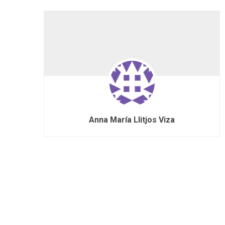
Anna María Llitjos Viza