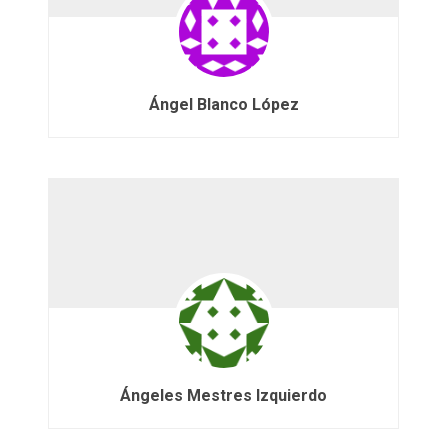
Ángel Blanco López
Ángeles Mestres Izquierdo