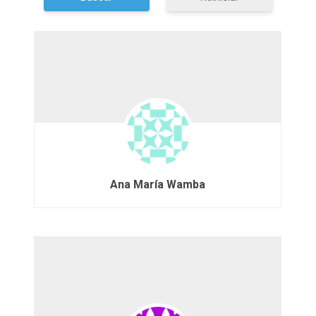
Ana María Wamba