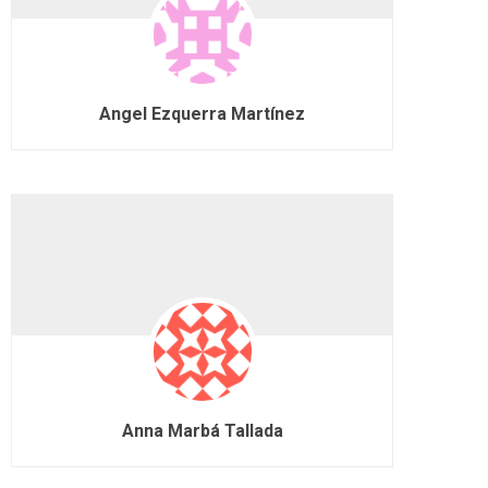
Angel Ezquerra Martínez
Anna Marbá Tallada