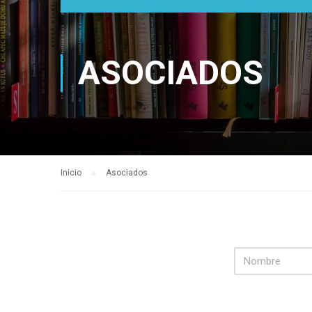
ASOCIADOS
Inicio
Asociados