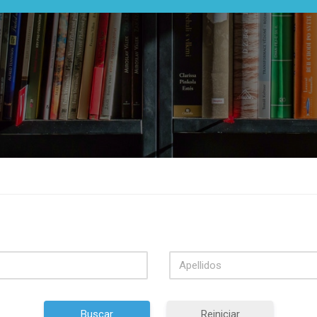
Buscar
Reiniciar