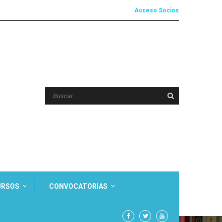
Acceso Socios
URSOS
CONVOCATORIAS