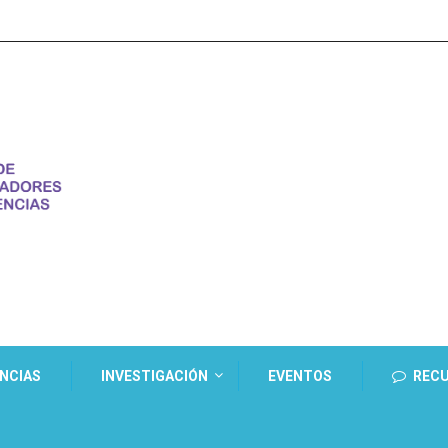
ENCIAS
INVESTIGACIÓN
EVENTOS
REC