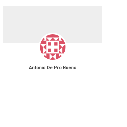
Antonio De Pro Bueno