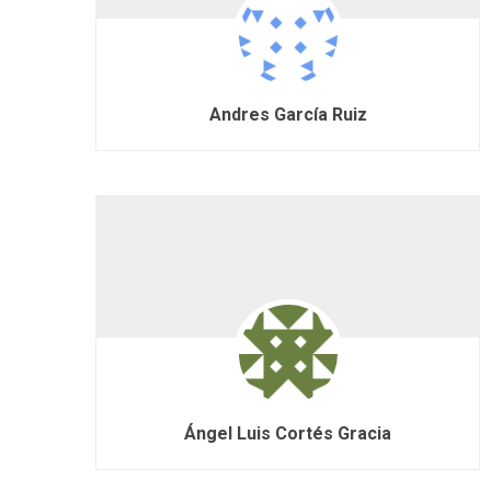
Andres García Ruiz
Ángel Luis Cortés Gracia