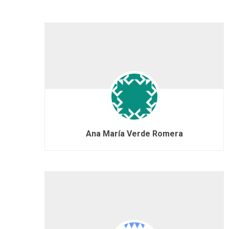
Ana María Verde Romera