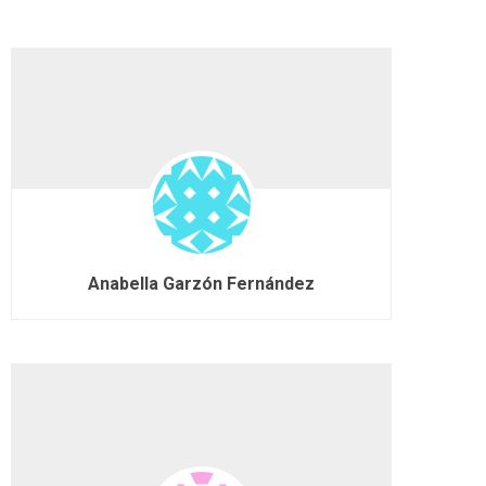
Anabella Garzón Fernández